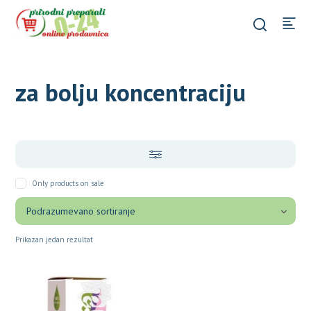
za bolju koncentraciju
Only products on sale
Prikazan jedan rezultat