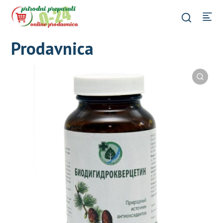
Prodavnica