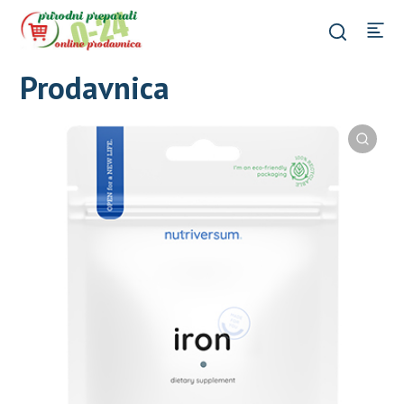
Prodavnica