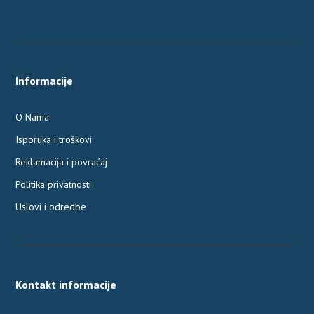
Informacije
O Nama
Isporuka i troškovi
Reklamacija i povraćaj
Politika privatnosti
Uslovi i odredbe
Kontakt informacije