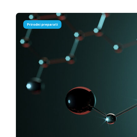
Prirodni preparati