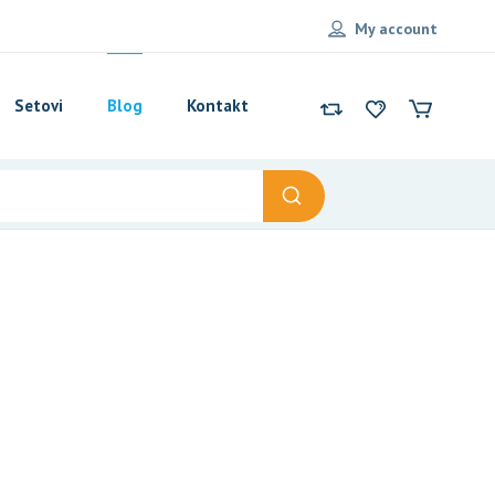
My account
Setovi
Blog
Kontakt