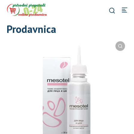
Prodavnica